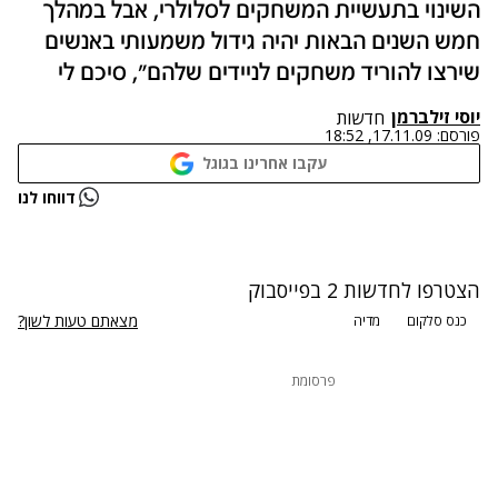
השינוי בתעשיית המשחקים לסלולרי, אבל במהלך
חמש השנים הבאות יהיה גידול משמעותי באנשים
שירצו להוריד משחקים לניידים שלהם", סיכם לי
יוסי זילברמן
חדשות
פורסם:
17.11.09, 18:52
עקבו אחרינו בגוגל
נתקלנו בבעיה
דווחו לנו
נסה שוב
הצטרפו לחדשות 2 בפייסבוק
מצאתם טעות לשון?
כנס סלקום
מדיה
פרסומת