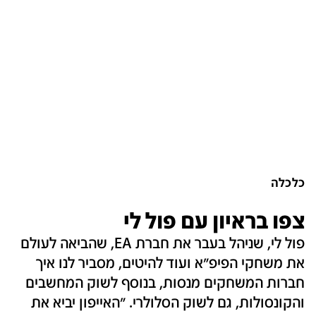
כלכלה
צפו בראיון עם פול לי
פול לי, שניהל בעבר את חברת EA, שהביאה לעולם
את משחקי הפיפ"א ועוד להיטים, מסביר לנו איך
חברות המשחקים מנסות, בנוסף לשוק המחשבים
והקונסולות, גם לשוק הסלולרי. "האייפון יביא את