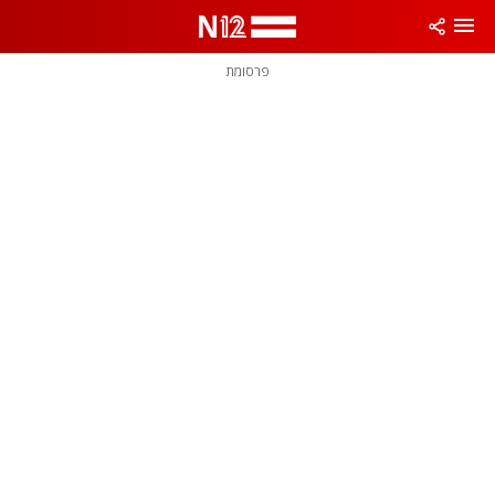
פרסומת