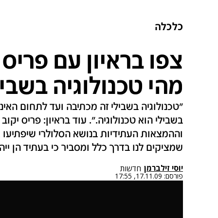
כלכלה
צפו בראיון עם פריס 
מהי טכנולוגיה בשביל
"טכנולוגיה בשבילי זה מכתיבה ועד לתחום האינ
בשבילי הוא טכנולוגיה.". עוד בראיון: פריס יקו
וההמצאות העתידיות בנושא הסלולרי שיפתיעו א
שמציקים לנו בדרך כלל ומסביר כי בעתיד הן יי
יוסי זילברמן
חדשות
פורסם:
17.11.09, 17:55