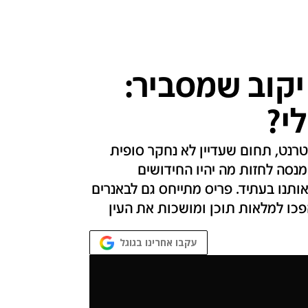
יקוב שמסביר:
י?
טרנט, תחום שעדיין לא נחקר סופית
ב מנסה לחזות מה יהיו החידושים
ותנו בעתיד. פריס מתייחס גם לבאנרים
הפכו למלאות תוכן ומושכות את העין
עקבו אחרינו בגוגל