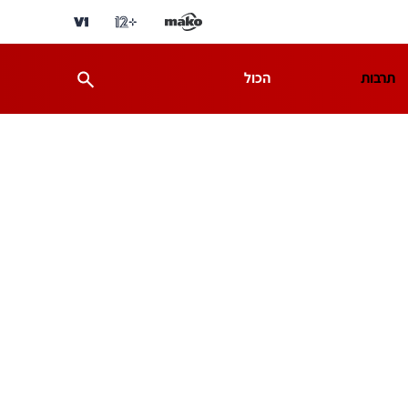
תרבות
הכול
ת
מדע וסביבה