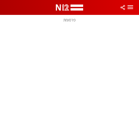
פרסומת