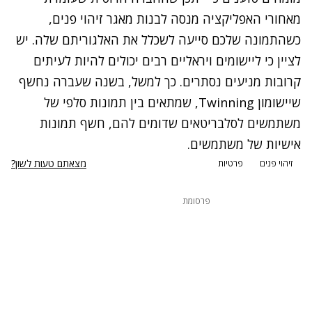
מאחורי האפליקציה מנסה לבנות מאגר זיהוי פנים,
כשהתמונה שלכם סייעה לשכלל את האלגוריתם שלה. יש
לציין כי ליישומים ויראליים רבים יכולים להיות לעיתים
קרובות מניעים נסתרים. כך למשל, בשנה שעברה נחשף
שיישומון Twinning, שמתאים בין תמונות סלפי של
משתמשים לסלבריטאים שדומים להם, חשף תמונות
אישיות של משתמשים.
מצאתם טעות לשון?
זיהוי פנים
פרטיות
פרסומת