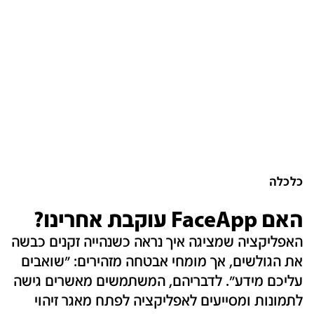
כלכלה
האם FaceApp עוקבת אחרינו?
האפליקציה שמציגה איך נראה כשנהייה זקנים כבשה
את הגולשים, אך מומחי אבטחה מזהירים: "שואבים
עליכם מידע". לדבריהם, המשתמשים מאשרים גישה
לתמונות ומסייעים לאפליקציה לפתח מאגר זיהוי