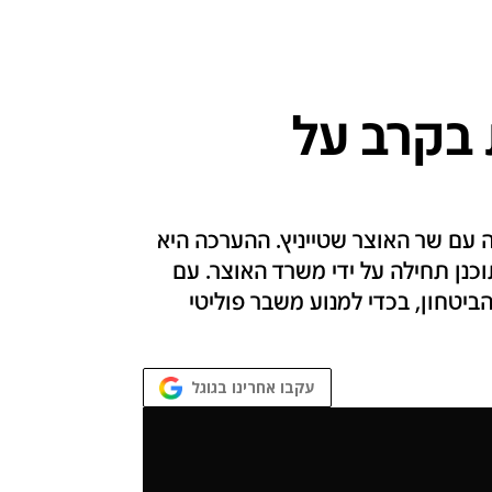
 בקרב על
 עם שר האוצר שטייניץ. ההערכה היא
נן תחילה על ידי משרד האוצר. עם
הביטחון, בכדי למנוע משבר פוליטי
עקבו אחרינו בגוגל