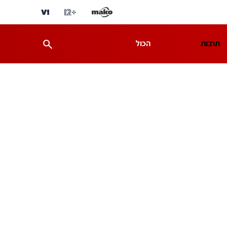
תרבות
הכול
ת
מדע וסביבה