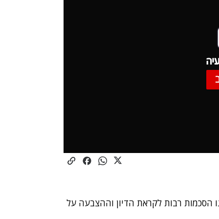
יה
 הסכמות רבות לקראת הדיון וההצבעה על