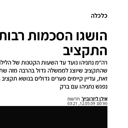
כלכלה
הושגו הסכמות רבות
התקציב
רה"מ נתניהו נועד עד השעות הקטנות של הלילה
שהתקציב שיוצג לממשלה גדול בהרבה מזה שתוכ
זאת, עדיין קיימים פערים גדולים בנושא תקציב 
נפגש נתניהו עם ברק
אילן ליזרוביץ'
חדשות
פורסם:
12.05.09, 03:21