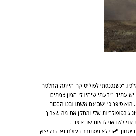
לכיו. "כשנכנסתי לפוליטיקה הייתה החלטה
ש עתיד. "ידעתי שיהיו לי המון צמתים
הוא סיפר כי ישב עם אשתו ובנו הבכור
פוגע בפופולריות שלי ומתקן את מה שצריך
אני לא ראוי להיות שר אוצר".
יטחון. "אני לא מסתובב בעולם גאה בקיצוץ