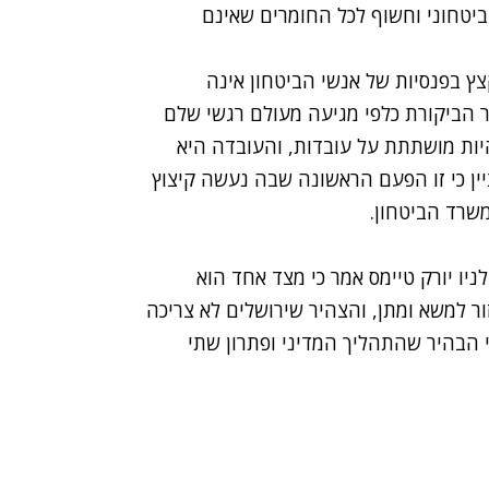
ביטחוני וחשוף לכל החומרים שאינם
 בפנסיות של אנשי הביטחון אינה
כר הביקורת כלפי מגיעה מעולם רגשי שלם
יות מושתתת על עובדות, והעובדה היא
יין כי זו הפעם הראשונה שבה נעשה קיצוץ
שרד הביטחון.
ניו יורק טיימס אמר כי מצד אחד הוא
ר למשא ומתן, והצהיר שירושלים לא צריכה
 הבהיר שהתהליך המדיני ופתרון שתי