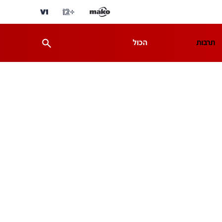
תרבות
הכול
ת
מדע וסביבה