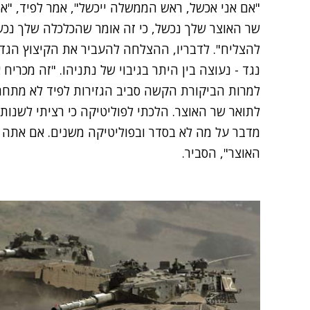
"אם אני אכשל, ראש הממשלה ייכשל", אמר לפיד, "א
שר האוצר שלך נכשל, כי זה אומר שהכלכלה שלך נכשל
נגד - נעוצה בין היתר בגיבוי של נתניהו. "זה מכריח
למרות הביקורת הקשה סביב הגזירות לפיד לא מתח
לתואר שר האוצר. הלכתי לפוליטיקה כי רציתי לשנות.
מדבר על מה לא בסדר ובפוליטיקה משנים. אם אתה 
האוצר", הסביר.