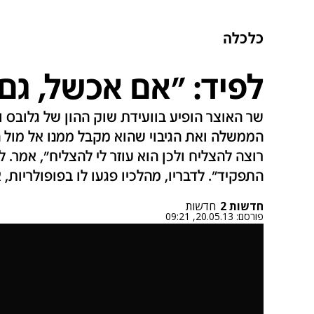
כלכלה
לפיד: "אם אכשל, גם 
שר האוצר הופיע בוועידת שוק ההון של גלובס
הממשלה ואת הגיבוי שהוא מקבל ממנו אל מול ה
רוצה להצליח ולכן הוא עוזר לי להצליח", אמר.
התפקיד". לדבריו, מהלכיו פגעו לו בפופולריות,
חדשות 2
חדשות
פורסם:
20.05.13, 09:21