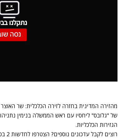
נתקלנו בבע
נסה שוב
מהזירה המדינית בחזרה לזירה הכלכלית: שר האוצר י
של "גלובס" ליחסיו עם ראש הממשלה בנימין נתניהו
הגזירות הכלכליות.
רוצים לקבל עדכונים נוספים? הצטרפו לחדשות 2 בפייסבוק