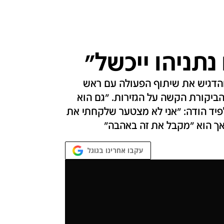
נתניהו ייכשל"
 והדגיש את שיתוף הפעולה עם ראש
ביקורת הקשה על הגזירות. "גם הוא
 לפיד הודה: "אני לא מצטער שלקחתי את
 אך הוא "מקבל את זה באהבה"
עקבו אחרינו בגוגל