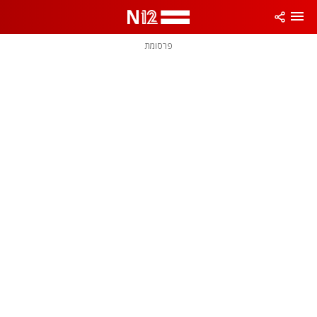
פרסומת