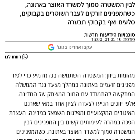
לבין המשטרה סמוך למשרד האוצר באתונה,
כשהמפגינים זורקים לעבר השוטרים בקבוקים,
סלעים ואף בקבוקי תבערה
סוכנויות הידיעות
חדשות
פורסם:
01.05.10, 13:00
עקבו אחרינו בגוגל
נתקלנו בבעיה
דווחו לנו
נסה שוב
מהומות ביוון: המשטרה השתמשה בגז מדמיע כדי לפזר
מפגינים זועמים באתונה במהלך מצעד נגד הממשלה
המתקשה להתמודד עם החוב המשתק של המדינה.
אלפי יוונים הגיעו לצעדה לציון אחד במאי שארגנו
האיגודים המקצועיים ומפלגות השמאל במדינה. העצרת
הפכה במהרה לעימותים קשים בין המפגינים לבין
המשטרה סמוך למשרד האוצר באתונה, כשהמפגינים