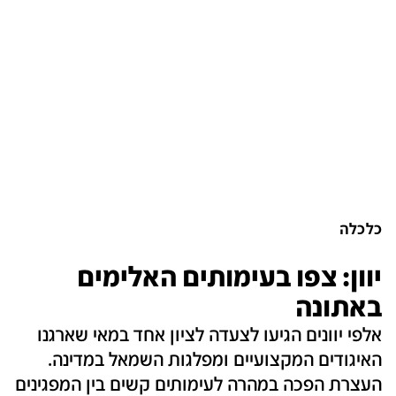
כלכלה
יוון: צפו בעימותים האלימים
באתונה
אלפי יוונים הגיעו לצעדה לציון אחד במאי שארגנו
האיגודים המקצועיים ומפלגות השמאל במדינה.
העצרת הפכה במהרה לעימותים קשים בין המפגינים