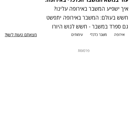
איך ישפיע המשבר באירופה עלינו?
חשש בעולם: המשבר באירופה יתפשט
גם ספרד במשבר - חשש לגוש היורו
מצאתם טעות לשון?
אירופה
משבר כלכלי
עימותים
פרסומת