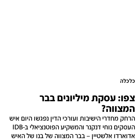
כלכלה
צפו: עסקת מיליונים בבר
המצווה?
הרחק מחדרי הישיבות ועורכי הדין נפגשו היום איש
העסקים נוחי דנקנר והמשקיע הפוטנציאלי ב-IDB
אדוארדו אלשטיין – בבר המצווה של בנו של האיש