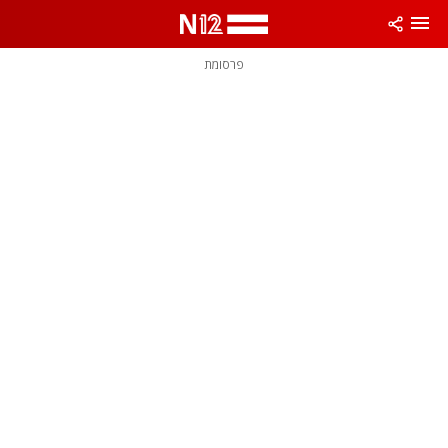
פרסומת