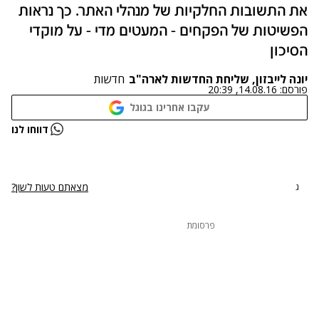
את התשובות החלקיות של מנהלי האתר. כך נראות
הפשיטות של הפקחים - המעטים מדי - על מוקדי
הסיכון
יונה לייבזון, שליחת החדשות לארה"ב
חדשות
פורסם:
14.08.16, 20:39
עקבו אחרינו בגוגל
נתקלנו בבעיה
דווחו לנו
נסה שוב
מצאתם טעות לשון?
ג
פרסומת