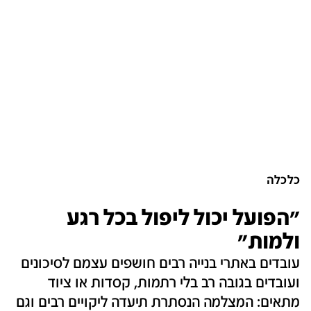
כלכלה
"הפועל יכול ליפול בכל רגע
ולמות"
עובדים באתרי בנייה רבים חושפים עצמם לסיכונים
ועובדים בגובה רב בלי רתמות, קסדות או ציוד
מתאים: המצלמה הנסתרת תיעדה ליקויים רבים וגם