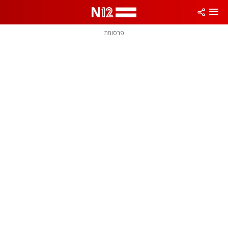
פרסומת