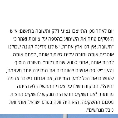
יום לאחר מכן התייצבו נציגי דלק ותשובה בראשם: איש
העסקים פתח את השימוע בהטפה על ציונות ואמר כי
"תשובה: אין לנו ארץ אחרת. יש לנו מדינה קטנה שכולנו
אוהבים אותה וחובה עלינו לשמור אותה, לפתח אותה,
לבנות אותה, אחרי 2000 שנות גלות". תשובה הוסיף
וטען: "יש פה אנשים שאוהבים את המדינה יותר מעצמם,
שעושים את הכל למען המדינה, אם אנחנו נישבר אז מה
יהיה?". הביקורת שלו על צעדי הממשלה לא הייתה
מרומזת: "אם משקיע חדש היה מבקש להשקיע מחצית
מסכום ההשקעה, הוא היה זוכה בפרס ישראל. אותי ואת
נובל מגרשים".