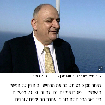
איים בפיטורים המוניים. תשובה
|
צילום: חדשות 2, חדשות
לאחר מכן פירט תשובה את תרחיש יום הדין של המשק
הישראלי: "יפוטרו אנשים. נכון להיום, 2,000 מפעלים
בישראל מחכים לחיבור גז. אחרת הם יפטרו עובדים.