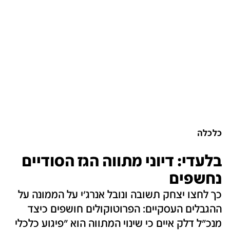
כלכלה
בלעדי: דיוני מתווה הגז הסודיים
נחשפים
כך לחצו יצחק תשובה ונובל אנרג'י על הממונה על
ההגבלים העסקיים: הפרוטוקולים חושפים כיצד
מנכ"ל דלק איים כי שינוי המתווה הוא "פיגוע כלכלי