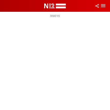
פרסומת