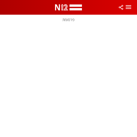
פרסומת