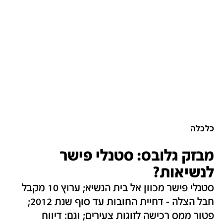
כלכלה
מבזק גלובס: סטנלי פישר
לנשיאות?
סטנלי פישר מכוון אל בית הנשיא; ערוץ 10 מקבל
חבל הצלה - דחיית החובות עד סוף שנת 2012;
פטור ממס רכישה לזוגות צעירים; וגם: דיווח