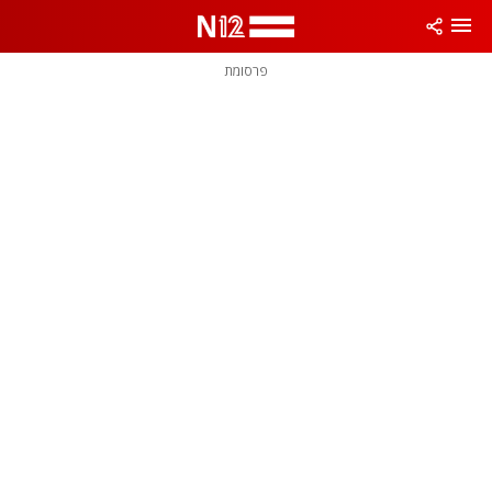
פרסומת