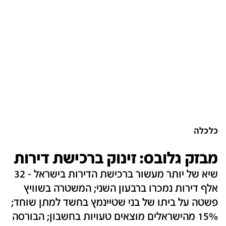
כלכלה
מבזק גלובס: זינוק ברכישת דירות
שיא של יותר מעשור ברכישת הדירות בישראל - 32
אלף דירות נמכרו ברבעון השני; המשטרה בשוויץ
פשטה על ביתו של בני שטיינמץ בחשד למתן שוחד;
15% מהישראלים מוצאים טעויות בחשבון; הבורסה