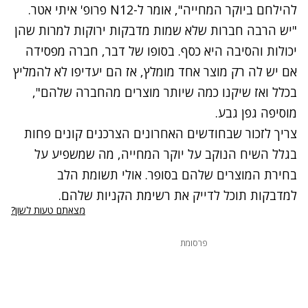
להילחם ביוקר המחייה", אומר ל-
N12
פרופ' איתי אטר.
"יש הרבה חברות שלא שמות מדבקות ירוקות למרות שהן
יכולות והסיבה היא כסף. בסופו של דבר, חברה מפסידה
אם יש לה רק מוצר אחד מומלץ, אז הם יעדיפו לא להמליץ
בכלל ואז שיקנו כמה שיותר מוצרים מהחברה שלהם",
מוסיפה גפן גבע.
צריך לזכור שבחודשים האחרונים הצרכנים קונים פחות
בגלל השיח הנוקב על יוקר המחייה, מה שמשפיע על
בחירת המוצרים שלהם בסופר. אולי תשומת הלב
למדבקות תוכל לדייק את רשימת הקניות שלהם.
מצאתם טעות לשון?
פרסומת