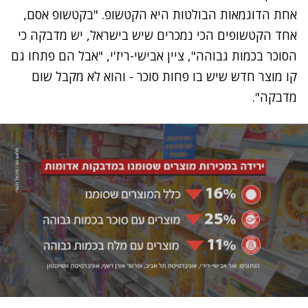
אחת הדוגמאות הבולטות היא הקטשופ. "בקטשופ אסם,
אחד הקטשופים הכי נמכרים שיש בישראל, יש מדבקה כי
הסוכר בכמות גבוהה", ציין אבישי-ריז'י, "אבל הם פתחו גם
קו מוצר חדש שיש בו פחות סוכר - והוא לא מקבל שום
מדבקה".