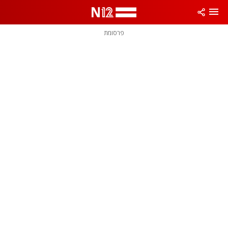
פרסומת