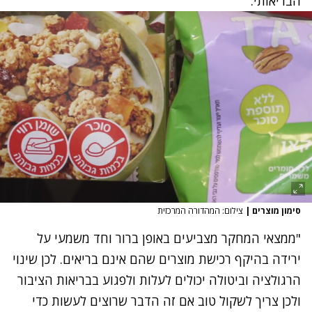
הבריאותי.
סימון מוצרים
|
צילום: המהדורה המרכזית
"ממצאי המחקר מצביעים באופן ברור וחד משמעי על
ירידה בהיקף רכישת מוצרים שהם אינם בריאים. לכן שינוי
הרגולציה וביטולה יכולים לעלות ולפגוע בבריאות הציבור
ולכן צריך לשקול טוב אם זה הדבר שרוצים לעשות כדי