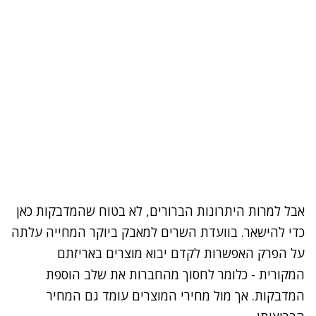
אבל למרות היתרונות הברורים, לא בטוח שהמדבקות כאן
כדי להישאר. בוועדת השרים למאבק ביוקר המחייה עלתה
על הפרק האפשרות לקדם יבוא מוצרים באריזתם
המקורית - כלומר לחסוך מהחברות את שלב הוספת
המדבקות. אך מול מחירי המוצרים עומד גם המחיר