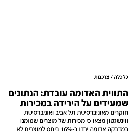
כלכלה
צרכנות
התווית האדומה עובדת: הנתונים
שמעידים על הירידה במכירות
חוקרים מאוניברסיטת תל אביב ואוניברסיטת
ווינשגטון מצאו כי מכירות של מוצרים שסומנו
במדבקה אדומה ירדו ב-16% ביחס למוצרים לא