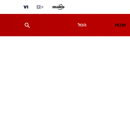
תרבות
הכול
ת
מדע וסביבה