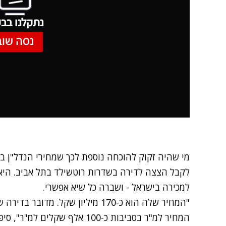
נתקלנו בבע
נסה שוב
מי שהיה זקוק להוכחה נוספת לכך שמחירי הנדל"ן בי
לקבל הצצה לדירה בשדרות רוטשילד בתל אביב. היא
למכירה בישראל - ושברה כל שיא אפשרי.