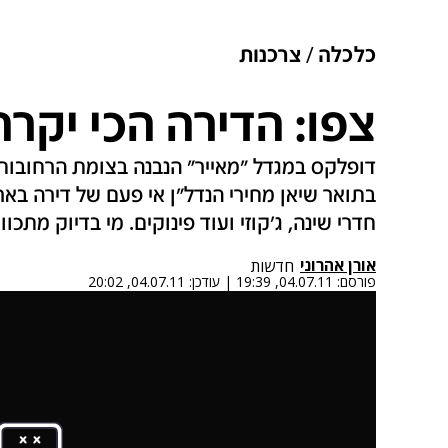
כלכלה
צרכנות
צפו: הדירה הכי יקר
דופלקס במגדל "מאייר" הנבנה בצומת הרחובות 
חדרי שינה, ג'קוזי ועוד פינוקים. מי בדיוק מתכוו
אורן אהרוני
חדשות
פורסם:
04.07.11, 19:39
|
עודכן:
04.07.11, 20:02