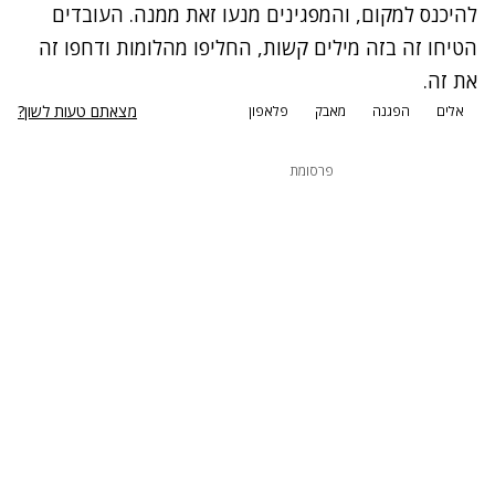
להיכנס למקום, והמפגינים מנעו זאת ממנה. העובדים
הטיחו זה בזה מילים קשות, החליפו מהלומות ודחפו זה
את זה.
מצאתם טעות לשון?
אלים
הפגנה
מאבק
פלאפון
פרסומת