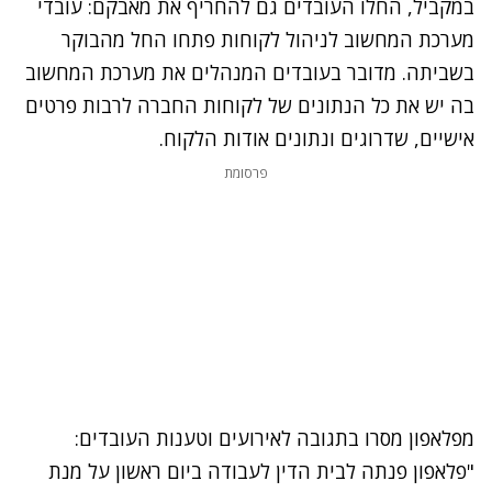
במקביל, החלו העובדים גם להחריף את מאבקם: עובדי
מערכת המחשוב לניהול לקוחות פתחו החל מהבוקר
בשביתה. מדובר בעובדים המנהלים את מערכת המחשוב
בה יש את כל הנתונים של לקוחות החברה לרבות פרטים
אישיים, שדרוגים ונתונים אודות הלקוח.
פרסומת
מפלאפון מסרו בתגובה לאירועים וטענות העובדים:
"פלאפון פנתה לבית הדין לעבודה ביום ראשון על מנת