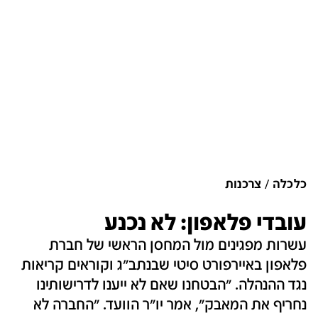
כלכלה
צרכנות
עובדי פלאפון: לא נכנע
עשרות מפגינים מול המחסן הראשי של חברת
פלאפון באיירפורט סיטי שבנתב"ג וקוראים קריאות
נגד ההנהלה. "הבטחנו שאם לא ייענו לדרישותינו
נחריף את המאבק", אמר יו"ר הוועד. "החברה לא