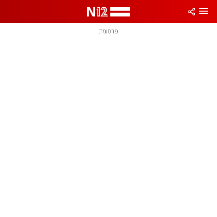
פרסומת