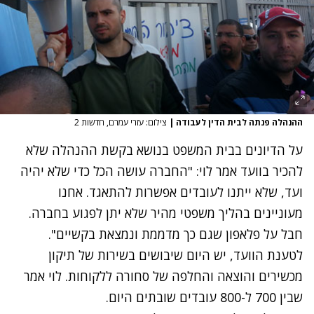
ההנהלה פנתה לבית הדין לעבודה
|
צילום: עזרי עמרם, חדשות 2
על הדיונים בבית המשפט בנושא בקשת ההנהלה שלא
להכיר בוועד אמר לוי: "החברה עושה הכל כדי שלא יהיה
ועד, שלא ייתנו לעובדים אפשרות להתאגד. אחנו
מעוניינים בהליך משפטי מהיר שלא יתן לפגוע בחברה.
חבל על פלאפון שגם כך מדממת ונמצאת בקשיים".
לטענת הוועד, יש היום שיבושים בשירות של תיקון
מכשירים והוצאה והחלפה של סחורה ללקוחות. לוי אמר
שבין 700 ל-800 עובדים שובתים היום.