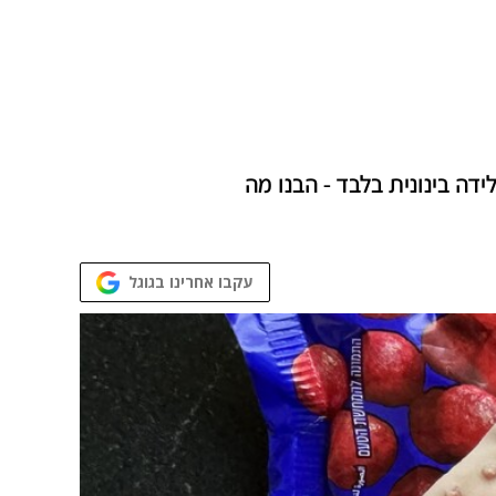
ה בינונית בלבד - הבנו מה
עקבו אחרינו בגוגל