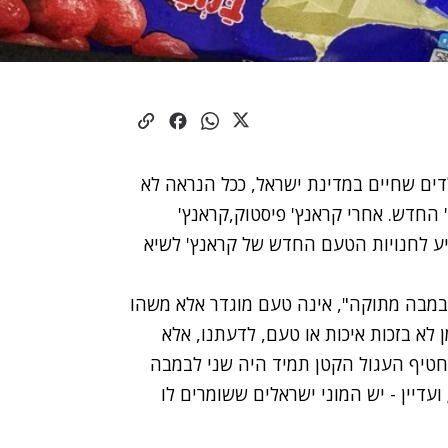
דים שחיים במדינת ישראל, ככל הנראה לא
 החדש. אחרי
קראנץ' פיסטוק,
קראנץ'
יע לחנויות הטעם החדש של קראנץ' לשיא
"במבה מתוקה", אינה טעם מוגדר אלא משהו
לא בזכות איכות או טעם, לדעתנו, אלא
חטיף העגול הקטן תמיד היה שני לבמבה
עדיין - יש המוני ישראלים ששומרים לו