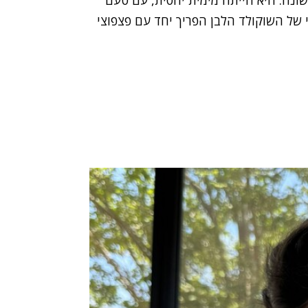
וי של השוקולד הלבן הפריך יחד עם פצפוצי