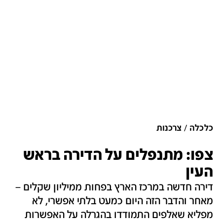
כלכלה
צרכנות
צפו: מתנפלים על הדירה בראש
העין
דירה חדשה במרכז הארץ בפחות ממיליון שקלים –
מאחר והדבר הזה היום כמעט בלתי אפשרי, לא
מפליא שאלפים התמודדו בהגרלה על האפשרות