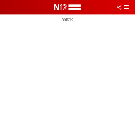
פרסומת