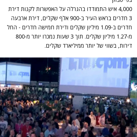
4,000 איש התמודדו בהגרלה על האפשרות לקנות דירת
3 חדרים בראש העיר ב-900 אלף שקלים, דירת ארבעה
חדרים ב-1.09 מיליון שקלים ודירת חמישה חדרים - החל
מ-1.27 מיליון שקלים. תוך 3 שעות נמכרו יותר מ-800
דירות, בשווי של יותר ממיליארד שקלים.