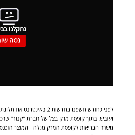
נתקלנו בבע
נסה שוב
לפני כחודש חשפנו בחדשות 2 בא
ועובש, בתוך קופסת מרק בצל של חברת "קנור" שרכ
משרד הבריאות לקופסת המרק מגלה - המוצר הוכנס נג