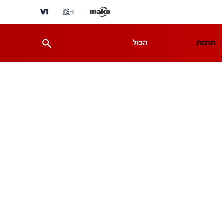
תרבות
הכול
ת
מדע וסביבה