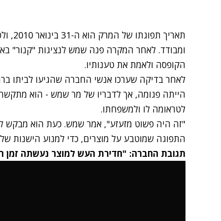
תאריך ת
ומבודד. לאחר המקרה פנה שמש לנציגות "קנור" באר
הקופסה ולאמת את טענותיו.
לאחר בדיקה שערכו אנשי החברה שהגיעו לביתו ברמ
הייתה פגומה, אך לדבריו של מר שמש - הוא מתק
לטראומה לו ולמשפחתו.
"זה היה פשוט מזעזע", אמר שמש. כעת הוא מבקש 
התפוגה שמוטבע על מוצרים, כדי למנוע הישנות של 
תגובת החברה: "חדירת העש למוצר נעשתה זמן 