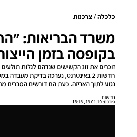
כלכלה
צרכנות
משרד הבריאות: "התו
בקופסה בזמן הייצור
זוכרים את זוג הקשישים שנדהם לגלות תולעי
חדשות 2 באינטרנט, נערכה בדיקת מעבדה 
נגוע לתוך האריזה. כעת הם דורשים הסברים מחבר
חדשות
פורסם:
19.01.10, 18:16