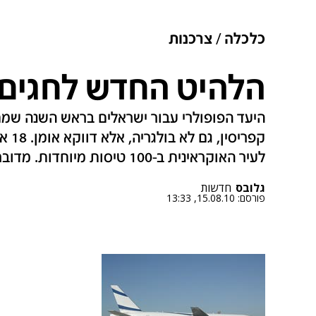
כלכלה
צרכנות
הלהיט החדש לחגים:
היעד הפופולרי עבור ישראלים בראש השנה שמחלי
קפרי
לעיר האוקראינית ב-100 טיסות מיוחדות. מדובר בגידול של 30% מהשנה שעברה
גלובס
חדשות
פורסם:
15.08.10, 13:33