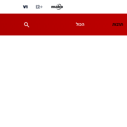
תרבות
הכול
ת
מדע וסביבה