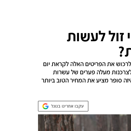
 זול לעשות
?
 לרכוש את הפריטים האלה לקראת יום
לצרכנות מעלה פערים של עשרות
יזה סופר מציע את המחיר הטוב ביותר
עקבו אחרינו בגוגל