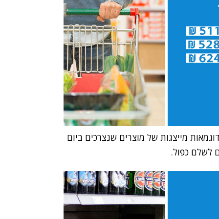
גמאות מייצגות של מוצרים שנצרכים ביום
 לשלם כפול.