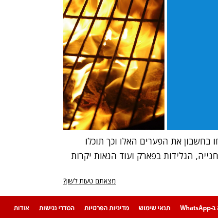
 בחשבון את הפערים האלו וכך תוכלו
ייה, הגלידות בפארק ועוד הנאות יקרות
מצאתם טעות לשון?
Whats
תנאי שימוש
מדיניות הפרטיות
הסדרי נגישות
אודות