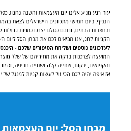
הנגיף. ביום חמישי מתכוונים הישראלים לצאת בהמו
ובחצרות הבתים, ורובם ככולם יצרכו כמויות גדולות ש
הקניות לחג, אנו מביאים לכם את מבחן הסל ליום הע
לעדכונים נוספים ושליחת הסיפורים שלכם - היכנס
המועצה לצרכנות בדקה את מחיריהם של שלל מוצרים
והקפואים, ירקות, שתייה קלה ושתייה חריפה, וכמובן
אז איפה יהיה לכם הכי זול לעשות קניות למנגל של 