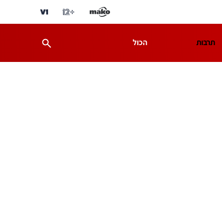
תרבות
הכול
ת
מדע וסביבה