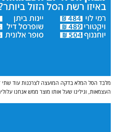
מלבד הסל המלא בדקה המועצה לצרכנות עוד שתי דו
העצמאות, וגילינו שעל אותו מוצר ממש אנחנו עלולים