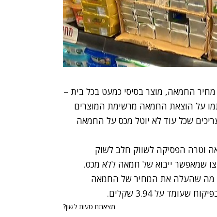
מחיר החמאה, מוצר בסיסי כמעט בכל בית –
מו על הוצאת החמאה מרשימת המוצרים
יכים שכל עוד לא יוטל מכס על החמאה
אה וטרה הפסיקה לשווק חלב לשוק
ו שמאפשר ייבוא של חמאה ללא מכס.
ה, מה שהעלה את המחיר של החמאה
מצאתם טעות לשון?