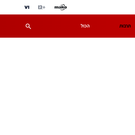
תרבות
הכול
ת
מדע וסביבה