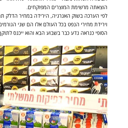
הוצאתה מרשימת המוצרים המפוקחים
.
וירידת מחירי הנפט בכל העולם אלו הם שני הגורמי
הסופי כנראה נדע כבר בשבוע הבא והוא ייכנס לתוק