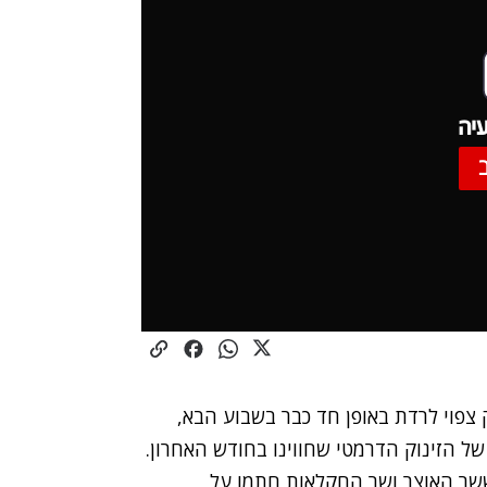
יה
פוי לרדת באופן חד כבר בשבוע הבא,
ל הזינוק הדרמטי שחווינו בחודש האחרון.
שר האוצר ושר החקלאות חתמו על