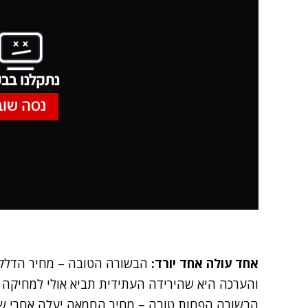
נתקלנו בבע
נסה שוב
אחד עולה אחד יורד:
הבשורה הטובה – מחיר הדלק צ
והערכה היא שהירידה העתידית תביא אולי למחיקה ש
הבשורה הפחות טובה – מחיר החמאה יעלה אחרי ש