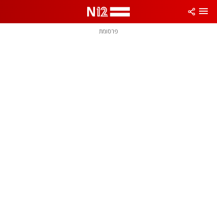
פרסומת