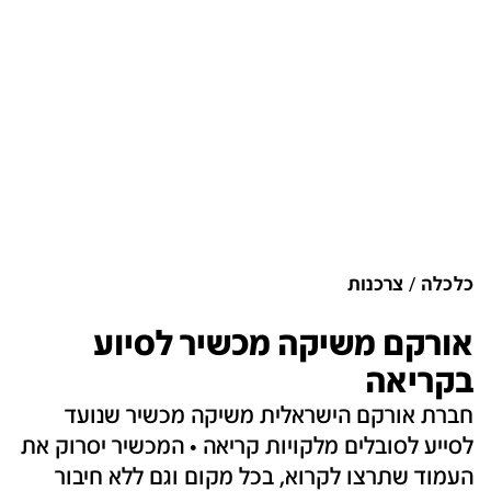
כלכלה
צרכנות
אורקם משיקה מכשיר לסיוע
בקריאה
חברת אורקם הישראלית משיקה מכשיר שנועד
לסייע לסובלים מלקויות קריאה • המכשיר יסרוק את
העמוד שתרצו לקרוא, בכל מקום וגם ללא חיבור