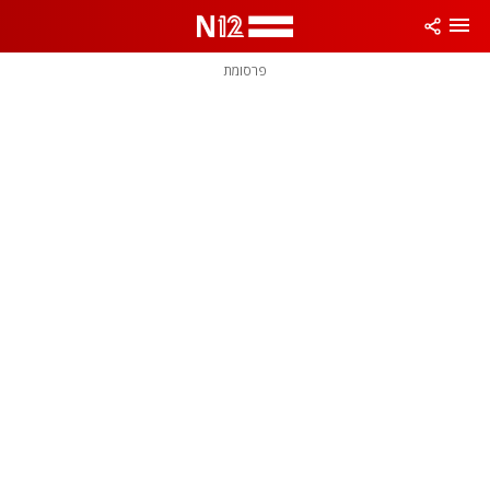
פרסומת