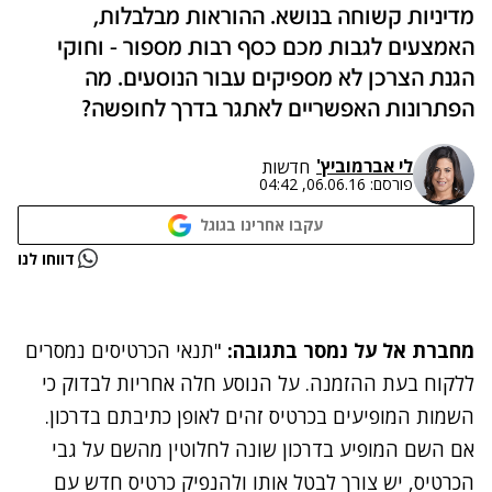
מדיניות קשוחה בנושא. ההוראות מבלבלות,
האמצעים לגבות מכם כסף רבות מספור - וחוקי
הגנת הצרכן לא מספיקים עבור הנוסעים. מה
הפתרונות האפשריים לאתגר בדרך לחופשה?
לי אברמוביץ'
חדשות
פורסם:
06.06.16, 04:42
עקבו אחרינו בגוגל
נתקלנו בבעיה
דווחו לנו
נסה שוב
מחברת אל על נמסר בתגובה:
"תנאי הכרטיסים נמסרים
ללקוח בעת ההזמנה. על הנוסע חלה אחריות לבדוק כי
השמות המופיעים בכרטיס זהים לאופן כתיבתם בדרכון.
אם השם המופיע בדרכון שונה לחלוטין מהשם על גבי
הכרטיס, יש צורך לבטל אותו ולהנפיק כרטיס חדש עם