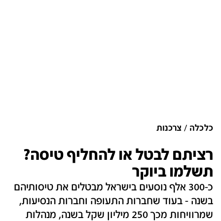
כלכלה
צרכנות
רציתם לבטל או להחליף טיסה?
תשלמו ביוקר
כ-300 אלף נוסעים בישראל מבטלים את טיסותיהם
בשנה - בעוד שחברות התעופה וחברות הנסיעות,
שמרוויחות מכך 250 מיליון שקל בשנה, מנהלות