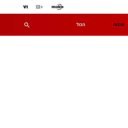
תרבות
הכול
ת
מדע וסביבה