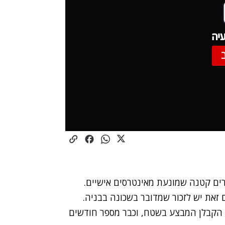
יה
ים קטנה שמונעת מאינטרסים אישיים.
 זאת יש לזכור שמדובר בשכונה בבניה.
י הקבלן המבצע בשטח, וכבר מספר חודשים