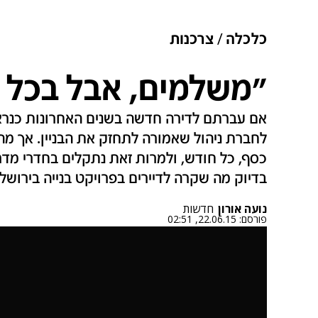
כלכלה
צרכנות
"משלמים, אבל בכל 
אם עברתם לדירה חדשה בשנים האחרונות כנר
לחברת ניהול שאמורה לתחזק את הבניין. אך מ
כסף, כל חודש, ולמרות זאת נתקלים בחדרי מדרגו
בדיוק מה שקרה לדיירים בפרויקט בנייה בירושל
נועה אורון
חדשות
פורסם:
22.06.15, 02:51