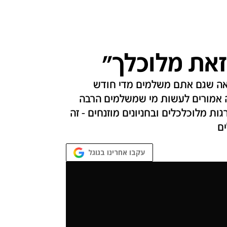
זאת מלוכלך"
אה שגם אתם משלמים מדי חודש
ה אמורים לעשות מי שמשלמים הרבה
ת מלוכלכלים ובחניונים מוזנחים - זה
ים
עקבו אחרינו בגוגל