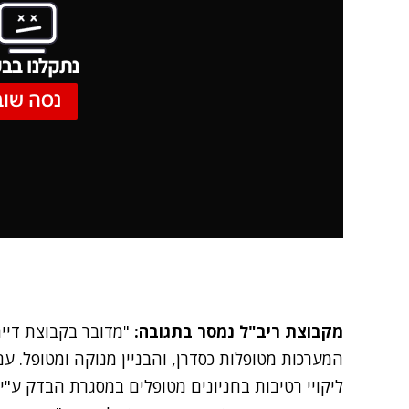
נתקלנו בבע
נסה שוב
מקבוצת ריב"ל נמסר בתגובה:
"מדובר בקבוצת דייר
המערכות מטופלות כסדרן, והבניין מנוקה ומטופל. עם
ליקויי רטיבות בחניונים מטופלים במסגרת הבדק ע"