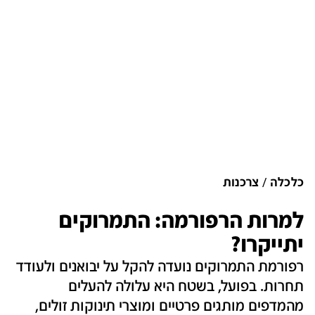
כלכלה
צרכנות
למרות הרפורמה: התמרוקים
יתייקרו?
רפורמת התמרוקים נועדה להקל על יבואנים ולעודד
תחרות. בפועל, בשטח היא עלולה להעלים
מהמדפים מותגים פרטיים ומוצרי תינוקות זולים,