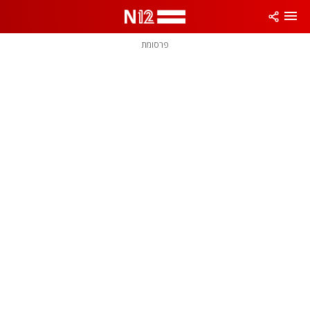
פרסומת