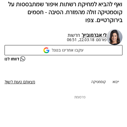
ואף להביא למחיקת רשתות איפור שמתבססות על
קוסמטיקה זולה מהמזרח. הסיבה - חסמים
בירוקרטיים. צפו
לי אברמוביץ'
חדשות
פורסם:
22.03.18, 06:51
עקבו אחרינו בגוגל
נתקלנו בבעיה
דווחו לנו
נסה שוב
מצאתם טעות לשון?
ייבוא
קוסמטיקה
פרסומת