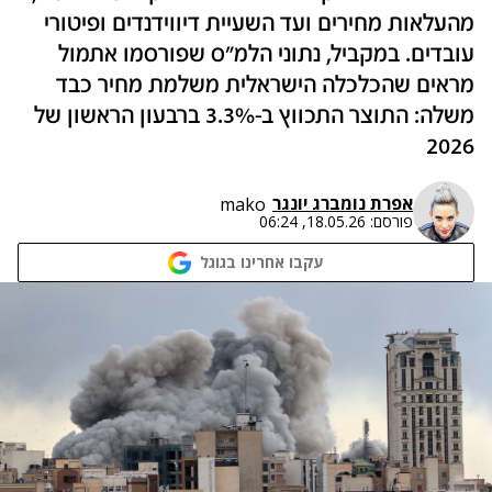
מהעלאות מחירים ועד השעיית דיווידנדים ופיטורי
עובדים. במקביל, נתוני הלמ"ס שפורסמו אתמול
מראים שהכלכלה הישראלית משלמת מחיר כבד
משלה: התוצר התכווץ ב-3.3% ברבעון הראשון של
2026
אפרת נומברג יונגר
mako
פורסם:
18.05.26, 06:24
עקבו אחרינו בגוגל