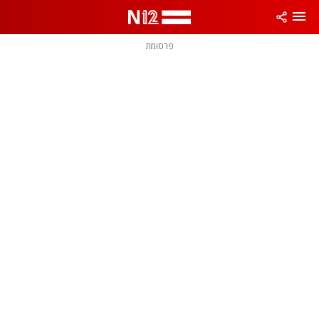
פרסומת