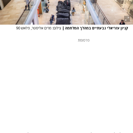
קניון עזריאלי גבעתיים במהלך המלחמה
|
צילום: מרים אליסטר, פלאש 90
פרסומת