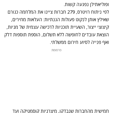
ופוליאתילן נפגעה קשות.
לפי ניתוח רויטרס, 279 חברות ציינו את המלחמה כגורם
שאילץ אותן לנקוט פעולות הגנתיות: העלאות מחירים,
קיצוצי ייצור, השעיית תוכניות לרכישה עצמית של מניות,
הוצאת עובדים לחופשה ללא תשלום, הוספת תוספות דלק
ואף פנייה לסיוע חירום ממשלתי.
פרסומת
חמישית מהחברות שנבדקו, מיצרניות קוסמטיקה ועד