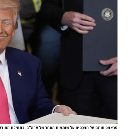
טראמפ חותם על המכסים על שותפות הסחר של ארה"ב, בתחילת החודש