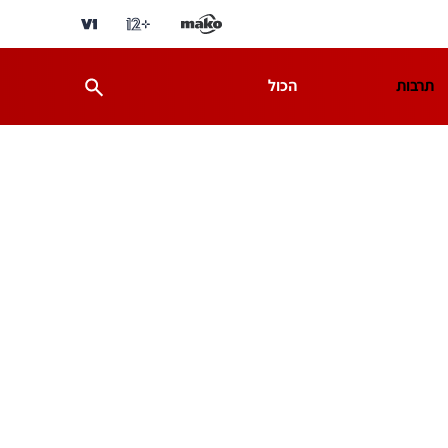
תרבות
הכול
ת
מדע וסביבה