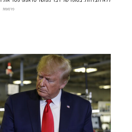
פרסומת