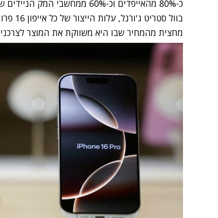
כ-80% מהאייפדים וכ-60% ממחשבי ה
מחצית מהמחיר שבו היא משווקת את המוצר לצרכנים