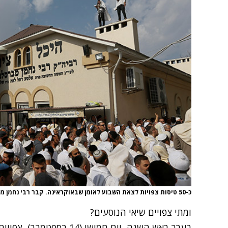
כ-50 טיסות צפויות לצאת השבוע לאומן שבאוקראינה. קבר רבי נחמן מברסלב, ארכיון
ומתי צפויים שיאי הנוסעים?