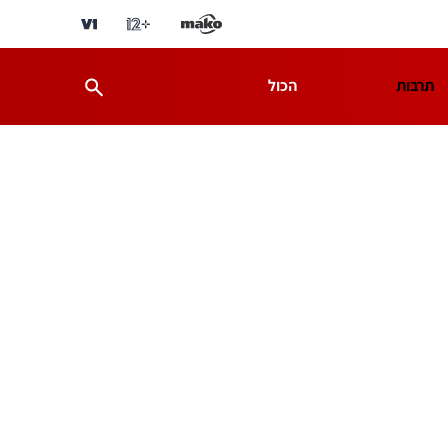
תרבות
הכול
ת
מדע וסביבה