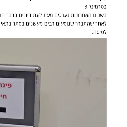
בטרמינל 3.
בשנים האחרונות נערכים מעת לעת דיונים בדבר הח
לאחר שהתברר שנוסעים רבים מעשנים בסתר בתאי הש
לטיסה.