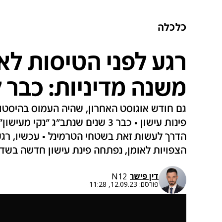
כלכלה
רגע לפני הטיסות לאו
משנה מדיניות: כבר ל
גם חודש אוגוסט האחרון, שהיה העמוס בהיסטור
פינות עישון • כבר 3 שנים שנתב"ג "
הדרך לעשות זאת בשטחי הטרמינל • עכשיו, רגע
הצפויות לאומן, נפתחה פינת עישון חדשה בשדה
דין פישר
N12
פורסם:
12.09.23, 11:28