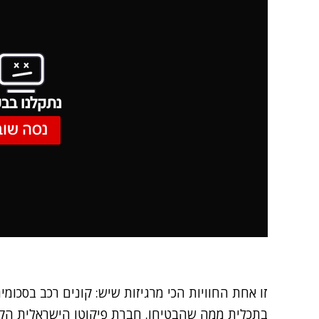
נתקלנו בבע
נסה שוב
זו אחת החוויות הכי מרגיזות שיש: קונים רכב בסכומי
בתכלית ממה שהבטיחו. חברת פיקוטו הישראלית הקי