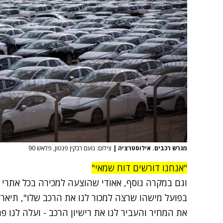
מגרש רכבים. אילוסטרציה
|
צילום: נועם רבקין פנטון, פלאש 90
"אנחנו דורשים דוח שמאי"
וגם במקרה נוסף, אאודי שהוצעה למכירה בכל אתרי 
בפועל מישהו שרצה למכור לנו את הרכב שלו", תיאר 
את המחיר והעביר לנו את רישיון הרכב - ועלה לנו 