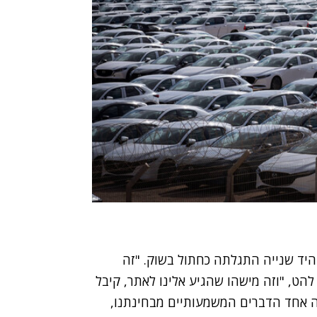
היד שנייה התגלתה כחתול בשוק. "זה
להט, "וזה מישהו שהגיע אלינו לאתר, קיבל
פה אחד הדברים המשמעותיים מבחינתנו,