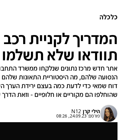
כלכלה
המדריך לקניית רכב י
תוודאו שלא תשלמו 
אתר חדש מרכז נתונים שנלקחו ממשרד התחבורה
הנסועה שלהם, מה היסטוריית התאונות שלהם ועו
דוח שמאי כדי לדעת כמה בעצם ירידת הערך הי
שהוחלפו הם מקוריים או חלופיים - וזאת הדרך ש
הילי קרן
N12
פורסם:
24.09.23, 08:26