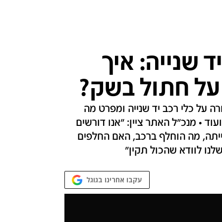
ד שנייה: איך
על חתול בשק?
 על כלי רכב יד שנייה ומפרט מה
ד • מנכ"ל האתר ציין: "אנו דורשים
יתה, מה הוחלף ברכב, האם החלפים
לנו לוודא שהכול תקין"
עקבו אחרינו בגוגל