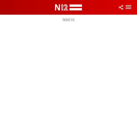
פרסומת