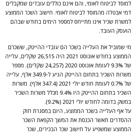
למוסד לביטוח לאומי, והם אינם כוללים עובדים שמקבלים
דמי אבטלה מהמוסד לביטוח לאומי. חישוב השכר הממוצע
למשרת שכיר אינו מתייחס למספר הימים בחודש שבהם
הועסק העובד.
מי שמוביל את העלייה בשכר הם עובדי ההייטק, ששכרם
הממוצע בחודש אוגוסט 2021 היה 26,515 שקלים, עלייה
של 9.3% לעומת אוגוסט 2020 (24,257 שקלים). מספר
משרות השכיר בתחום ההייטק הגיע ל-349.9 אלף, עלייה
של 0.7% לעומת חודש יולי 2021 (347.4 אלף). משרות
השכיר בתחום ההייטק היו 9.4% מכלל משרות השכיר
במשק בדומה לחודש יולי 2021 (9.2%).
על אף העלייה בשכר הממוצע, היום במסגרת חוק
ההסדרים תאשר הכנסת את המשך הקפאת השכר
הממוצע שמשפיע על חישוב שכר הבכירים, שכר