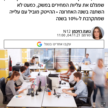
שמגלם את עליות המחירים במשק, כמעט לא
השתנה בשנה האחרונה • ההייטק מוביל עם עלייה
שמתקרבת ל-10% בשנה
נועה רויכמן
N12
פורסם:
04.11.21, 11:00
עקבו אחרינו בגוגל