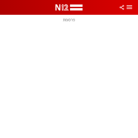
פרסומת