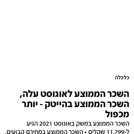
כלכלה
השכר הממוצע לאוגוסט עלה,
השכר הממוצע בהייטק - יותר
מכפול
השכר הממוצע במשק באוגוסט 2021 הגיע
ל-11,799 שקלים • השכר הממוצע במחירם קבועים,