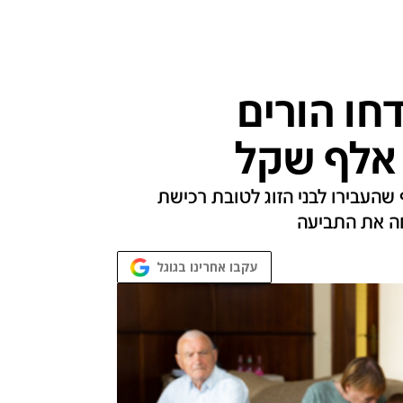
חו הורים
העבירו לבני הזוג לטובת רכישת
ה את התביעה
עקבו אחרינו בגוגל