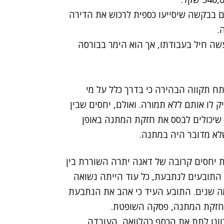
ם בבקשה שיסייעו כספית לרכוש את הדירה
.
עשה חיל בעבודתו, אך הוא הימר בבורסה
תקווה הבהירה כי בדרך כלל על מי
לו אותם ללא תמורה. ואולם, יחסים שבין
 שיכולים לבסס את חזקת המתנה באופן
לא מדובר היה במתנה.
 יחסים קרובה של דאגה יתרה השוררת בין
 התובעים לנתבעת, כל עוד הייתה נשואה
מה שנים. התובע העיד כי אהב את הנתבעת
ת חזקת המתנה, פסקה השופטת.
ונו לתת את הכסף כהלוואה, העובדה