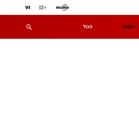
תרבות
הכול
ת
מדע וסביבה