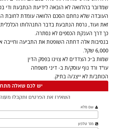
שמדובר בהלוואה לא הובאה לידיעת הנתבעת ודי בכ
העובדה שלא נחתם הסכם הלוואה עומדת לחובת הת
זאת ועוד, גרסת הנתבעת בדבר התנהלותו הכלכלית ה
כך דרך הענקת הכספים לא נסתרה.
בנסיבות אלה דחתה השופטת את התביעה וחייבה את
6,000 שקל.
שמות ב״כ הצדדים לא צוינו בפסק הדין
עו"ד ורד נוף
עוסק/ת ב-
דיני משפחה
הכותב/ת לא ייצג/ה בתיק.