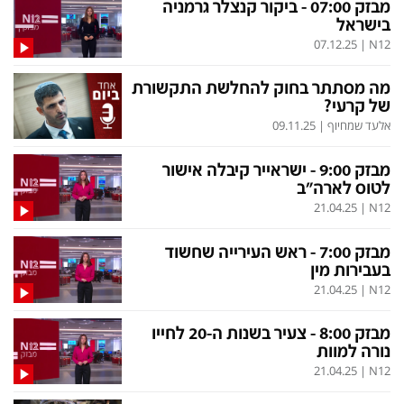
מבזק 07:00 - ביקור קנצלר גרמניה
בישראל
07.12.25
|
N12
מה מסתתר בחוק להחלשת התקשורת
של קרעי?
אלעד שמחיוף
|
09.11.25
מבזק 9:00 - ישראייר קיבלה אישור
לטוס לארה"ב
21.04.25
|
N12
מבזק 7:00 - ראש העירייה שחשוד
בעבירות מין
21.04.25
|
N12
מבזק 8:00 - צעיר בשנות ה-20 לחייו
נורה למוות
21.04.25
|
N12