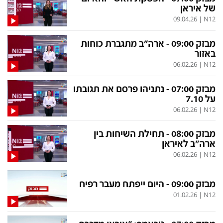
של איראן
09.04.26
|
N12
מבזק 09:00 - ארה"ב מתגברת כוחות
באזור
06.02.26
|
N12
מבזק 07:00 - נתניהו פרסם את תגובתו
על 7.10
06.02.26
|
N12
מבזק 08:00 - תחילת השיחות בין
ארה"ב לאיראן
06.02.26
|
N12
מבזק 09:00 - היום ייפתח מעבר רפיח
01.02.26
|
N12