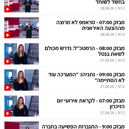
בחשד לשוחד
28.04.26
|
N12
מבזק 07:00 - טראמפ לא מרוצה
מההצעה האיראנית
28.04.26
|
N12
מבזק 08:00 - הרמטכ"ל: נדרש מכולם
לשאת בנטל
21.04.26
|
N12
מבזק 09:00 - נתניהו: "המערכה עוד
לא הסתיימה"
21.04.26
|
N12
מבזק 07:00 - לקראת אירועי יום
הזיכרון
21.04.26
|
N12
מבזק 9:00 - התגברות הפשיעה בחברה