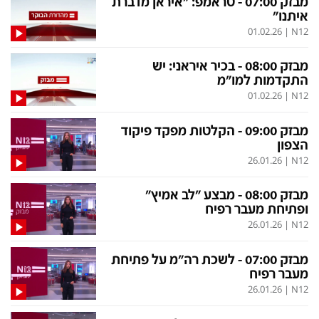
מבזק 07:00 - טראמפ: "איראן מדברת
איתנו"
01.02.26
|
N12
מבזק 08:00 - בכיר איראני: יש
התקדמות למו"מ
01.02.26
|
N12
מבזק 09:00 - הקלטות מפקד פיקוד
הצפון
26.01.26
|
N12
מבזק 08:00 - מבצע "לב אמיץ"
ופתיחת מעבר רפיח
26.01.26
|
N12
מבזק 07:00 - לשכת רה"מ על פתיחת
מעבר רפיח
26.01.26
|
N12