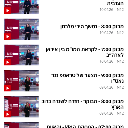
הערבית
10.04.26
|
N12
מבזק 8:00 - נמשך הירי מלבנון
10.04.26
|
N12
מבזק 7:00 - לקראת המו"מ בין איראן
לארה"ב
10.04.26
|
N12
מבזק 9:00 - הצעד של טראמפ נגד
נאט"ו
09.04.26
|
N12
מבזק 8:00 - הבוקר - חזרה לשגרה ברוב
הארץ
09.04.26
|
N12
מבזק 07:00 - הפסקת האש - והאיום