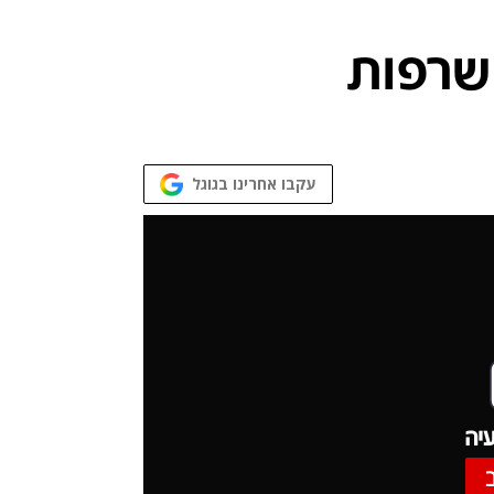
עקבו אחרינו בגוגל
יה