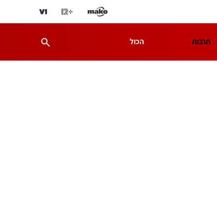
תרבות
הכול
ת
מדע וסביבה