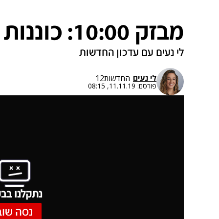
מבזק 10:00: כוננות שרפות
לי נעים עם עדכון החדשות
לי נעים
החדשות12
פורסם:
11.11.19, 08:15
נתקלנו בבע
נסה שוב