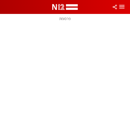
פרסומת