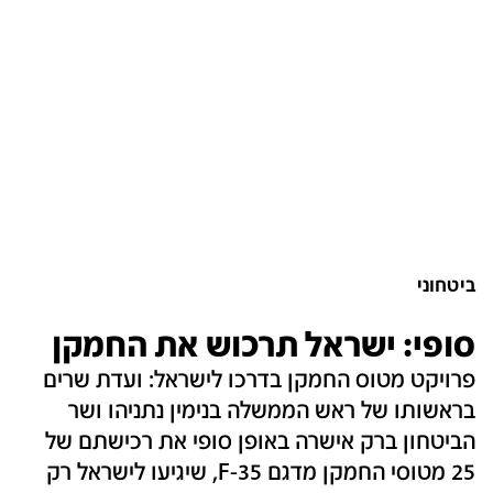
ביטחוני
סופי: ישראל תרכוש את החמקן
פרויקט מטוס החמקן בדרכו לישראל: ועדת שרים
בראשותו של ראש הממשלה בנימין נתניהו ושר
הביטחון ברק אישרה באופן סופי את רכישתם של
25 מטוסי החמקן מדגם F-35, שיגיעו לישראל רק