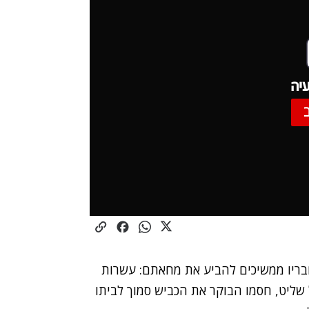
יה
 וחבריו ממשיכים להביע את מחאתם: עשרות
 שליט, חסמו הבוקר את הכביש סמוך לביתו