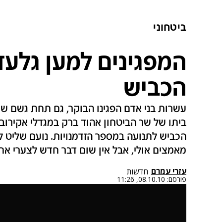
ביטחוני
המפגינים למען גלע
הכביש
עשרות בני אדם הפגינו הבוקר, גם תחת גשם שו
ביתו של שר הביטחון אהוד ברק במגדלי אקירוב
מאמצים אולי, אבל אין שום דבר חדש לצערי אחר
עזרי עמרם
חדשות
פורסם:
08.10.10, 11:26