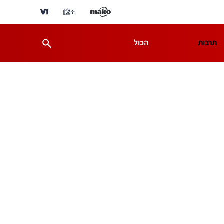
תרבות
הכול
ת
מדע וסביבה