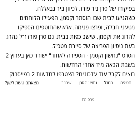
בפיקודו של סרן ניר פורז, לכיוון ביר נבאללה.
כשהגיעו לבית שבו הוסתר וקסמן, הפעילו הלוחמים
מטעני חבלה, ופרצו פנימה. אלא שהחוטפים הספיקו
להרוג את וקסמן, שישב כפות בבית. גם סרן פורז ז"ל נהרג
בעת ניסיון הפריצה של סיירת מטכ"ל.
הסרט "נחשון וקסמן - הספירה לאחור" ישודר כאן בערוץ 2
בשבת הבאה מיד אחרי החדשות.
רוצים לקבל עוד עדכונים? הצטרפו לחדשות 2 בפייסבוק
מצאתם טעות לשון?
חטיפה
מחבל
נחשון וקסמן
שיחזור
פרסומת