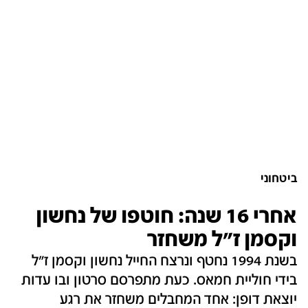
ביטחוני
אחרי 16 שנה: חוטפו של נחשון
וקסמן ז"ל משחזר
בשנת 1994 נחטף ונרצח החייל נחשון וקסמן ז"ל
בידי חוליית חמאס. כעת מתפרסם סרטון ובו עדות
יוצאת דופן: אחד המחבלים משחזר את רגע