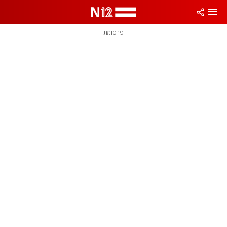
פרסומת