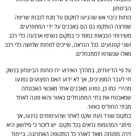
הביטחון.
כוחות כיבוי אש שהגיעו למקום על מנת לכבות שריפה
שפרצה הותקפו גם הם באבנים על ידי המתפרעים.
משירותי הכבאות נמסר כי במקום נשרפו ארבעה כלי רכב
ושני קטנועים. ככל הנראה, שייכים לפחות שלושה כלי רכב
מאלו שנשרפו למתנחלים.
על פי הדיווחים, במהלך האירוע ירו כוחות הביטחון בנשק
חי לעבר המפגינים, אך לא ידוע האם הפצועים נפגעו
מהירי. כמו כן, נפגע מאבנים אחד מאנשי האבטחה
שמאבטח את בתי המתנחלים באזור והוא פונה לאחד
מבתי החולים באזור.
במקום שורר כעת שקט לאחר שהעימותים נרגעו, אך
סימני המהומות נראים בכל מקום. יש לזכור כי סילוואן היא
זירה מתוחה מאוד לאורך כל התקופה האחרונה, בייחוד