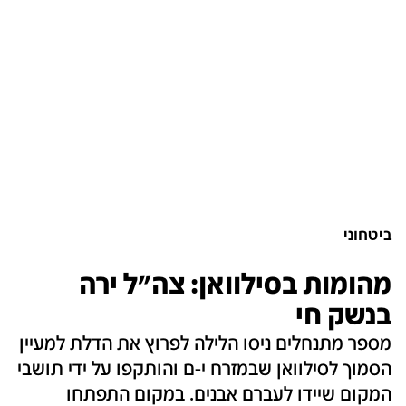
ביטחוני
מהומות בסילוואן: צה"ל ירה
בנשק חי
מספר מתנחלים ניסו הלילה לפרוץ את הדלת למעיין
הסמוך לסילוואן שבמזרח י-ם והותקפו על ידי תושבי
המקום שיידו לעברם אבנים. במקום התפתחו