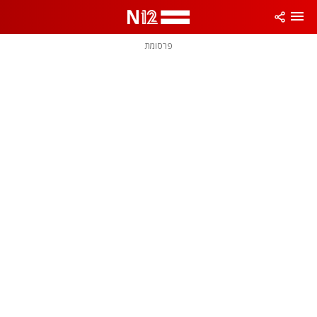
פרסומת