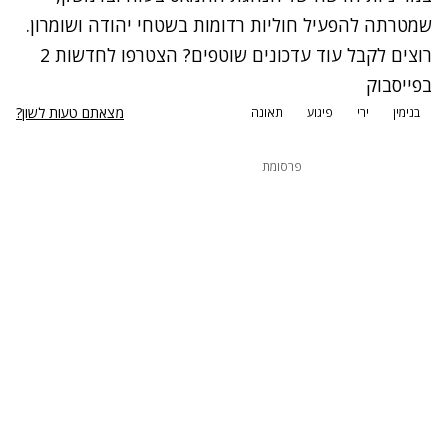
שמטרתה להפעיל חוליות רדומות בשטחי יהודה ושומרון.
רוצים לקבל עוד עדכונים שוטפים? הצטרפו לחדשות 2
בפייסבוק
מצאתם טעות לשון?
בנימין
ירי
פיגוע
תאונה
פרסומת