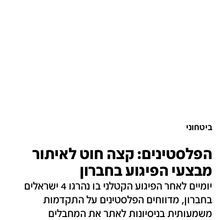
ביטחוני
הפלסטינים: קצה חוט לאיתור
מבצעי הפיגוע בחברון
יומיים לאחר הפיגוע הקטלני בו נהרגו 4 ישראלים
בחברון, מדווחים הפלסטינים על התקדמות
משמעותית בניסיונות לאתר את המחבלים