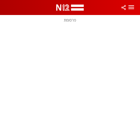
פרסומת