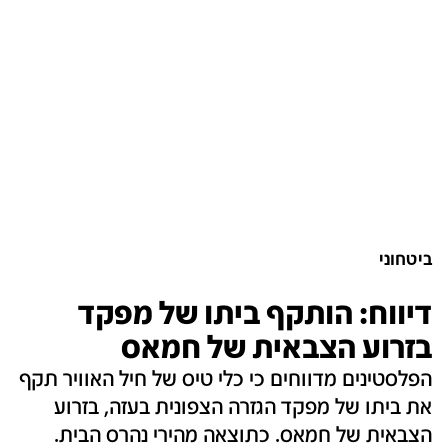
ביטחוני
דיווח: הותקף ביתו של מפקד
בזרוע הצבאית של חמאס
הפלסטינים מדווחים כי כלי טיס של חיל האוויר תקף
את ביתו של מפקד הגזרה הצפונית בעזה, בזרוע
הצבאית של חמאס. כתוצאה מהירי נהרס הבית.