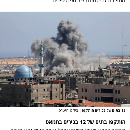
מחוייבת לביטחונם של הפלסטינים.
12 בתים של בכירים הותקפו
|
צילום: רויטרס
הותקפו בתים של 12 בכירים בחמאס