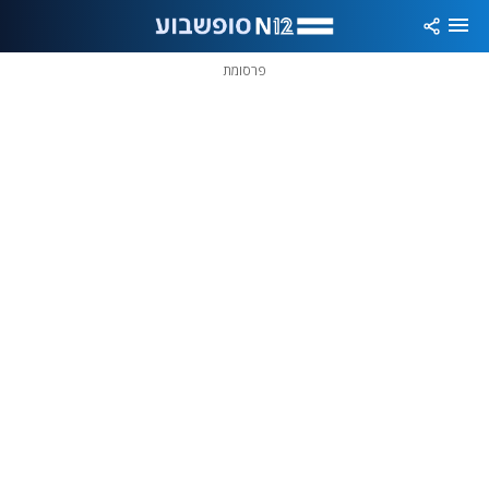
פרסומת