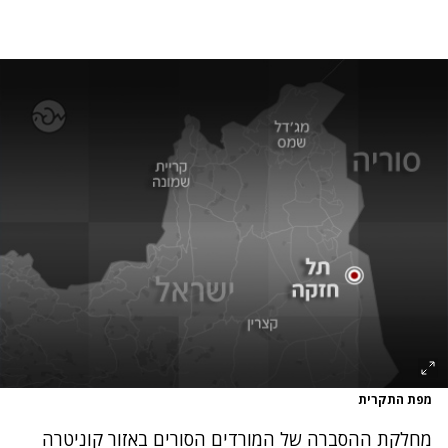
מפת התקרית
מחלקת ההסברה של המורדים הסורים באזור קוניטרה