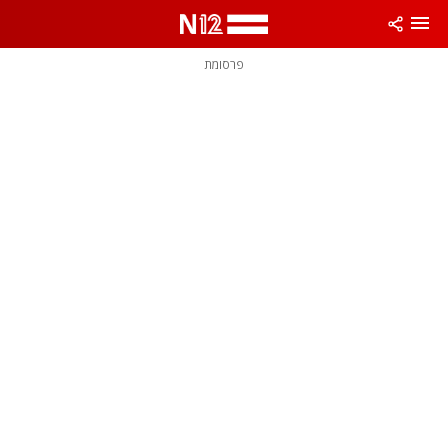
פרסומת