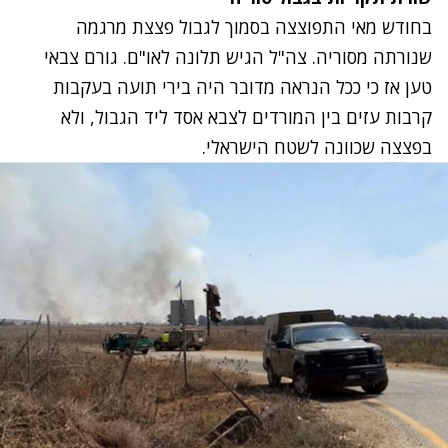
בחודש מאי התפוצצה בסמוך לגבול פצצת מרגמה
שנורתה מסוריה. צה"ל הגיש תלונה לאו"ם. גורם צבאי
טען אז כי ככל הנראה מדובר היה בירי תועה בעקבות
קרבות עזים בין המורדים לצבא אסד ליד הגבול, ולא
בפצצה שכוונה לשטח הישראלי.