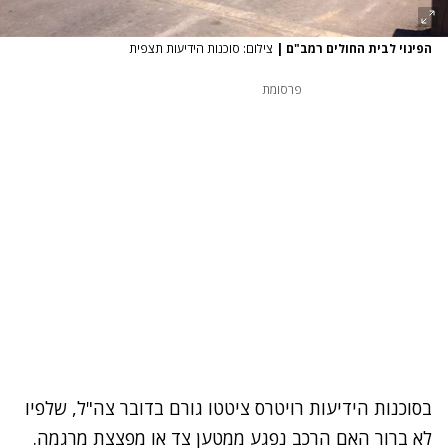
הפינוי לבית החולים רמב"ם
|
צילום: סוכנות הידיעות תצפית
פרסומת
בסוכנות הידיעות רויטרס ציטטו גורם בדובר צה"ל, שלפיו
לא ברור האם הרכב נפגע ממטען צד או מפצצת מרגמה.