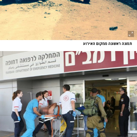
תמונה ראשונה ממקום האירוע