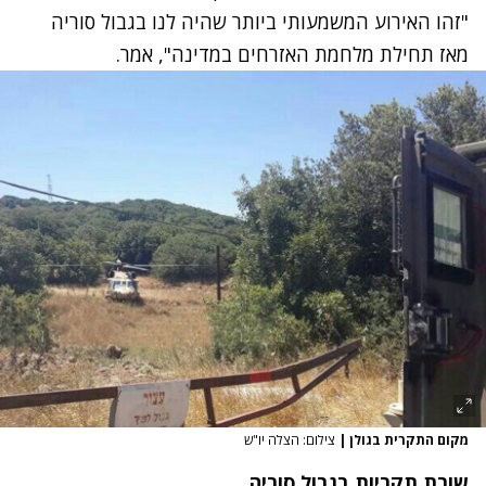
"זהו האירוע המשמעותי ביותר שהיה לנו בגבול סוריה
מאז תחילת מלחמת האזרחים במדינה", אמר.
מקום התקרית בגולן
|
צילום: הצלה יו"ש
שורת תקריות בגבול סוריה