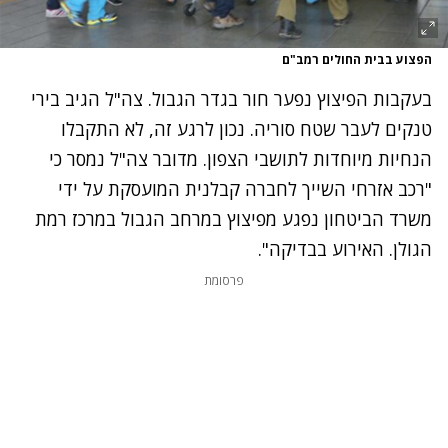
הפצוע בבית החולים רמב"ם
בעקבות הפיצוץ נפער חור בגדר הגבול. צה"ל הגיב בירי
טנקים לעבר שטח סוריה. נכון לרגע זה, לא התקבלו
הנחיות מיוחדות לתושבי הצפון. מדובר צה"ל נמסר כי
"רכב אזרחי השייך לחברה קבלנית המועסקת על ידי
משרד הביטחון נפגע מפיצוץ במרחב הגבול במרכז רמת
הגולן. האירוע בבדיקה".
פרסומת