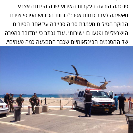
פרסמה הודעה בעקבות האירוע שבה הפנתה אצבע
מאשימה לעבר כוחות אסד: "כוחות הכיבוש הפרסי שיגרו
הבוקר הטילים מעמדת סריה סביידה על אחד הסיורים
הישראליים ופגעו בו ישירות". עוד נכתב כי "מדובר בהפרה
של ההסכמים הבינלאומיים שכבר התבצעה כמה פעמים".