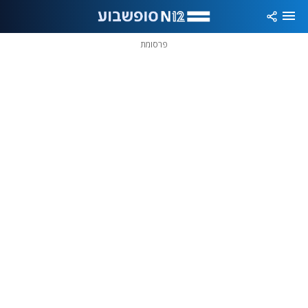
פרסומת