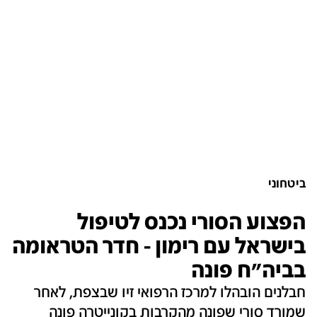
ביטחוני
הפצוע הסורי נכנס לטיפול
בישראל עם רימון - חדר הטראומה
בביה"ח פונה
חבלנים הובהלו למרכז הרפואי זיו שבצפת, לאחר
שמורד סורי שפונה מהקרבות בקונייטרה פונה