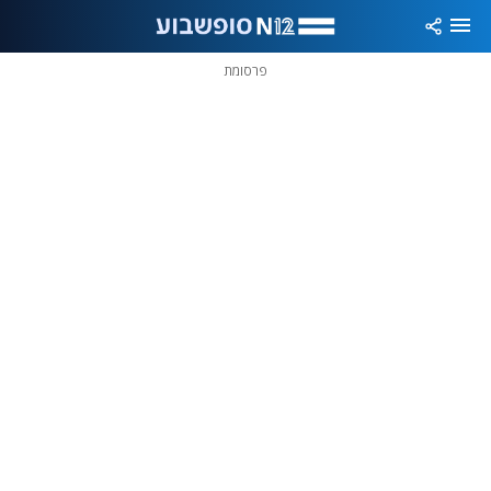
פרסומת