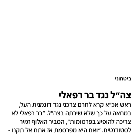
ביטחוני
צה"ל נגד בר רפאלי
ראש אכ"א קרא לחרם צרכני נגד דוגמנית העל,
במחאה על כך שלא שירתה בצה"ל. "בר רפאלי לא
צריכה להופיע בפרסומות", הסביר האלוף זמיר
לסטודנטים. "ואם היא מפרסמת אז אתם אל תקנו -