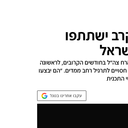
טוסי קרב ישתתפו
שראל
ארח צה"ל בחודשים הקרובים, לראשונה
חסויים לתרגיל רחב ממדים. "הם יבצעו
 התכנית
עקבו אחרינו בגוגל