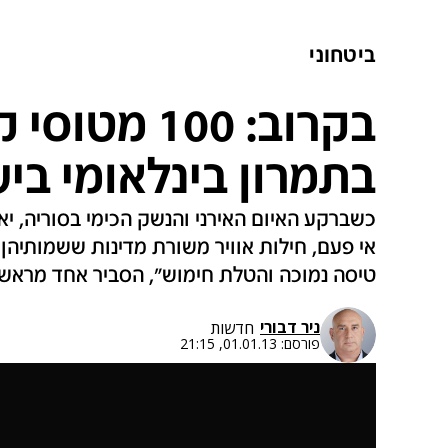
ביטחוני
בקרוב: 100 מ
בתמרון בינלאומי בי
כשברקע האיום האירני והנשק הכימי בסוריה, י
אי פעם, חילות אוויר משורת מדינות ששמותיהן 
טיסה נמוכה והטלת חימוש", הסביר אחד מראשי
ניר דבורי
חדשות
פורסם:
01.01.13, 21:15