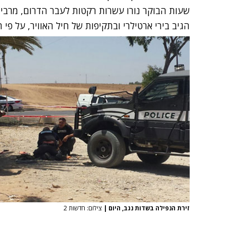
שעות הבוקר נורו עשרות רקטות לעבר הדרום, מרביתן
הגיב בירי ארטילרי ובתקיפות של חיל האוויר, על פי הפלסטינים ילד בן
זירת הנפילה בשדות נגב, היום
|
צילום: חדשות 2