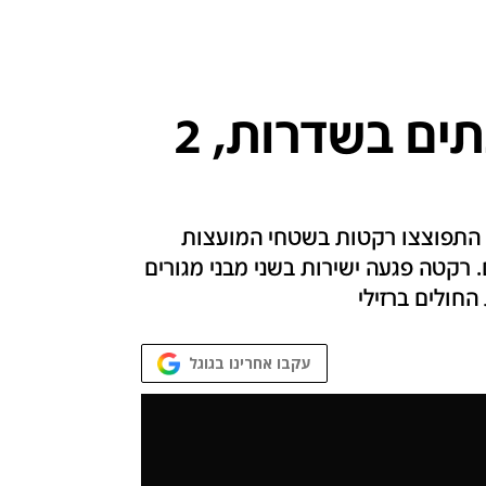
פגיעה ישירה בשני בתים בשדרות, 2
 התפוצצו רקטות בשטחי המועצות
. רקטה פגעה ישירות בשני מבני מגורים
החולים ברזילי
עקבו אחרינו בגוגל