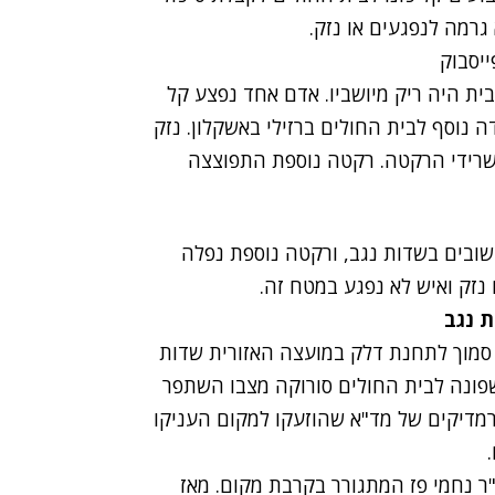
גרמה לנפגעים או נזק.
ית היה ריק מיושביו. אדם אחד נפצע קל
 נוסף לבית החולים ברזילי באשקלון. נזק
בשרידי הרקטה. רקטה נוספת התפוצצה
שובים בשדות נגב, ורקטה נוספת נפלה
נזק ואיש לא נפגע במטח זה.
 נגב
סמוך לתחנת דלק במועצה האזורית שדות
שפונה לבית החולים סורוקה מצבו השתפר
פרמדיקים של מד"א שהוזעקו למקום העניקו
 נחמי פז המתגורר בקרבת מקום. מאז