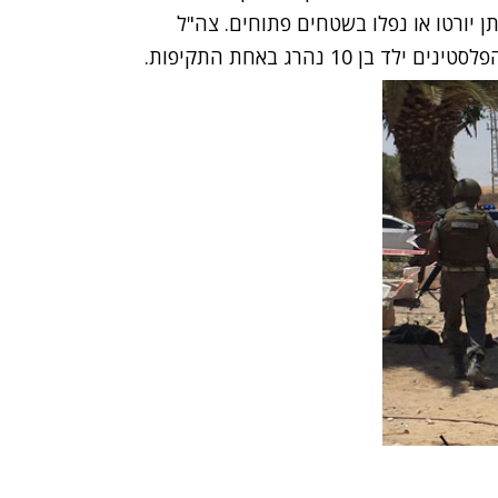
 יורטו או נפלו בשטחים פתוחים. צה"ל
 10 נהרג באחת התקיפות.