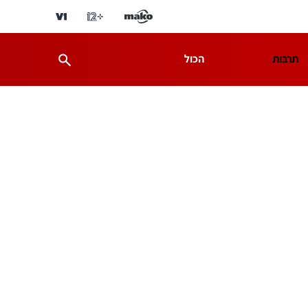
תרבות
הכול
ת
מדע וסביבה