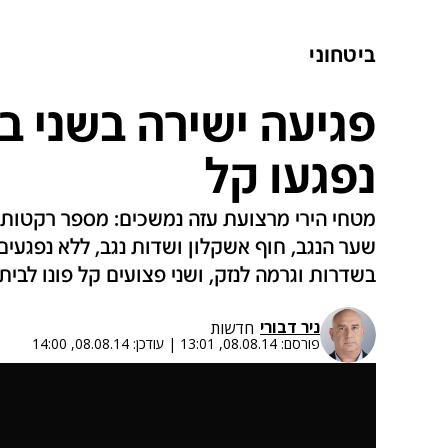
ביטחוני
נפגעו קל
מטחי הירי מרצועת עזה נמשכים: מספר רקטות
שער הנגב, חוף אשקלון ושדות נגב, ללא נפגעים
בשדרות וגרמה לנזק, ושני פצועים קל פונו לבית 
ניר דבורי
חדשות
פורסם:
08.08.14, 13:01
|
עודכן:
08.08.14, 14:00