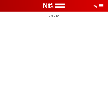
פרסומת