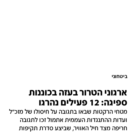
ביטחוני
ארגוני הטרור בעזה בכוננות
ספיגה: 12 פעילים נהרגו
מטחי הרקטות שבאו בתגובה על חיסולו של מזכ"ל
ועדות ההתנגדות העממית אתמול זכו לתגובה
חריפה מצד חיל האוויר, שביצע סדרת תקיפות