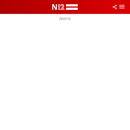
פרסומת