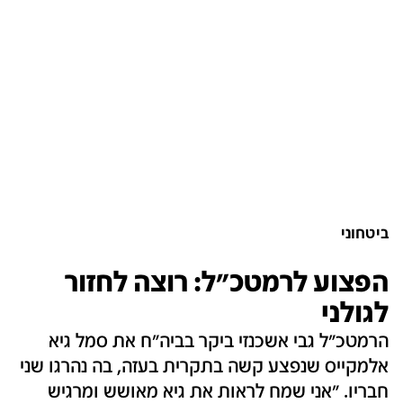
ביטחוני
הפצוע לרמטכ"ל: רוצה לחזור
לגולני
הרמטכ"ל גבי אשכנזי ביקר בביה"ח את סמל גיא
אלמקייס שנפצע קשה בתקרית בעזה, בה נהרגו שני
חבריו. "אני שמח לראות את גיא מאושש ומרגיש