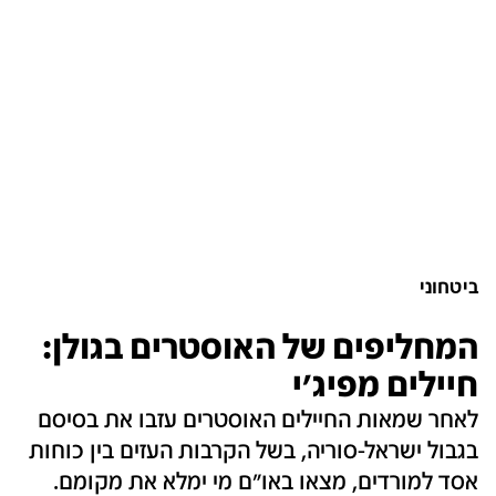
ביטחוני
המחליפים של האוסטרים בגולן:
חיילים מפיג'י
לאחר שמאות החיילים האוסטרים עזבו את בסיסם
בגבול ישראל-סוריה, בשל הקרבות העזים בין כוחות
אסד למורדים, מצאו באו"ם מי ימלא את מקומם.