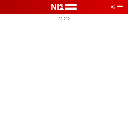
פרסומת