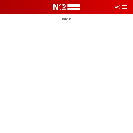
פרסומת