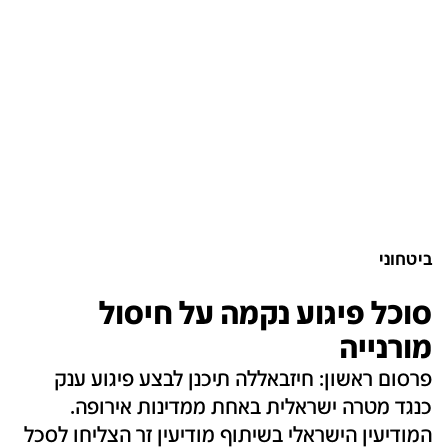
ביטחוני
סוכל פיגוע נקמה על חיסול
מורנייה
פרסום ראשון: חיזבאללה תיכנן לבצע פיגוע ענק
כנגד מטרה ישראלית באחת ממדינות אירופה.
המודיעין הישראלי בשיתוף מודיעין זר הצליחו לסכל