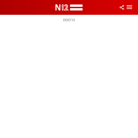
פרסומת