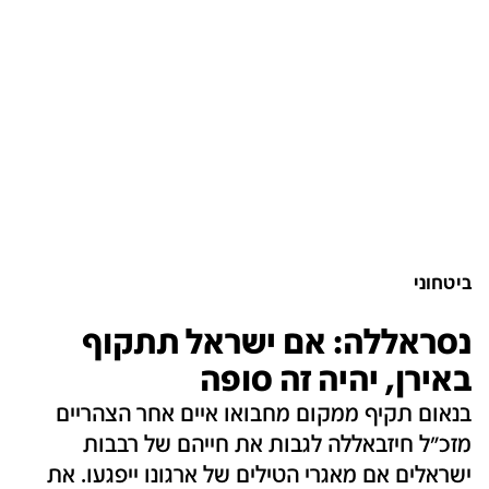
ביטחוני
נסראללה: אם ישראל תתקוף
באירן, יהיה זה סופה
בנאום תקיף ממקום מחבואו איים אחר הצהריים
מזכ"ל חיזבאללה לגבות את חייהם של רבבות
ישראלים אם מאגרי הטילים של ארגונו ייפגעו. את