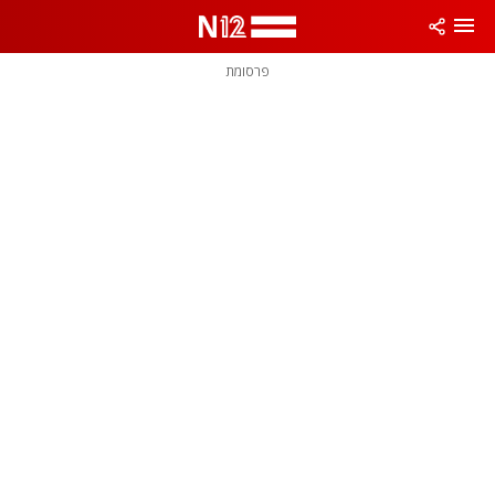
פרסומת