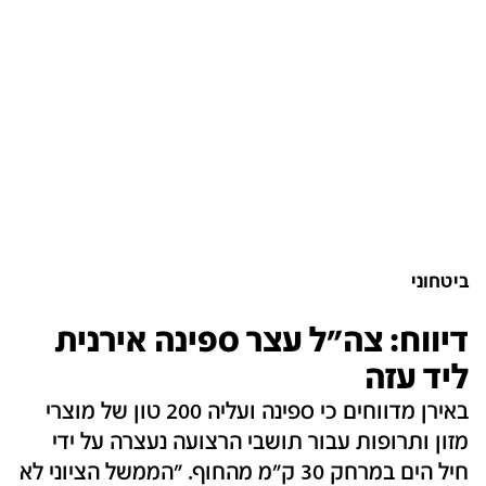
ביטחוני
דיווח: צה"ל עצר ספינה אירנית
ליד עזה
באירן מדווחים כי ספינה ועליה 200 טון של מוצרי
מזון ותרופות עבור תושבי הרצועה נעצרה על ידי
חיל הים במרחק 30 ק"מ מהחוף. "הממשל הציוני לא